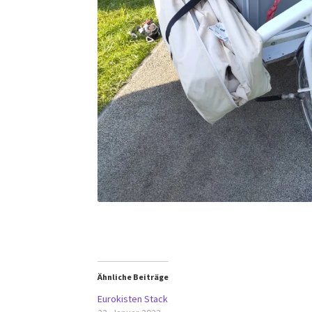
Ähnliche Beiträge
Eurokisten Stack