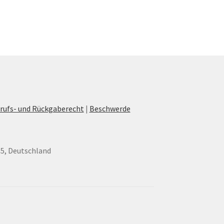
rufs- und Rückgaberecht
|
Beschwerde
35, Deutschland