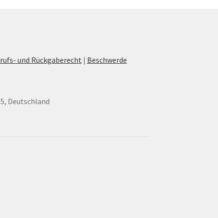
rufs- und Rückgaberecht
|
Beschwerde
35, Deutschland