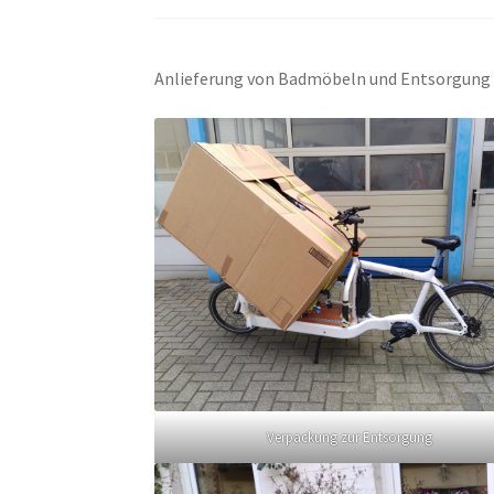
Anlieferung von Badmöbeln und Entsorgung
Verpackung zur Entsorgung