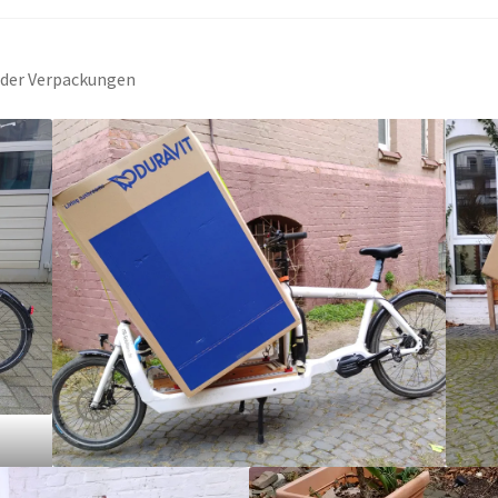
 der Verpackungen