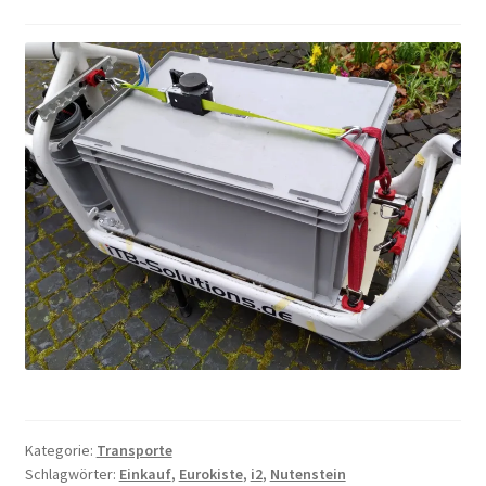
Kategorie:
Transporte
Schlagwörter:
Einkauf
,
Eurokiste
,
i2
,
Nutenstein