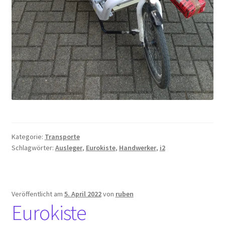
Kategorie:
Transporte
Schlagwörter:
Ausleger
,
Eurokiste
,
Handwerker
,
i2
Veröffentlicht am
5. April 2022
von
ruben
Eurokiste